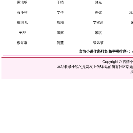
黑洁明
于晴
绿光
蔡小雀
艾佟
香弥
浅
梅贝儿
馥梅
艾蜜莉
子澄
湛露
米琪
楼采凝
简薰
绿风筝
言情小说作家列表(按字母排序)：
Copyright ©
言情
本站收录小说的是网友上传!本站的所有社区话
执