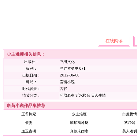
在线阅读
少主难缠相关信息：
出版社：
飞田文化
系 列：
当红罗曼史 671
出版日期：
2012-06-00
网 站：
言情小说
时代背景：
古代
情节分类：
巧取豪夺
近水楼台
日久生情
唐茵小说作品集推荐
王爷擒妃
少主难缠
白虎挑情
傻妻
琥珀戏玲珑
紫晶镯
血玉古镯
真假未婚妻
美人难驯