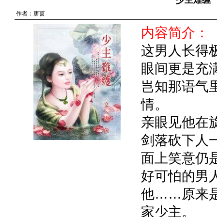
少主难缠
作者：
唐茵
内容简介：
这男人长得
眼间更是
岂知那语气
情。
亲眼见他在
剑落砍下人
面上笑意仍
好可怕的
他……原来
家少主。