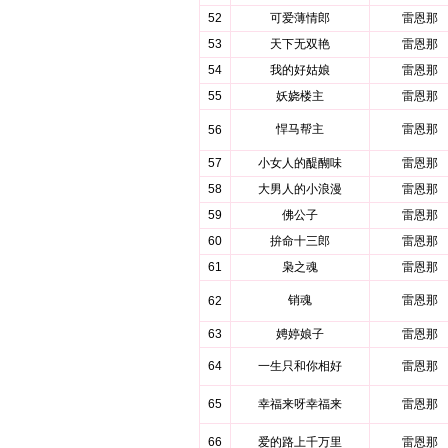
52
可爱薄情郎
雷恩那
53
天下无双艳
雷恩那
54
我的好姑娘
雷恩那
55
妖娆楼主
雷恩那
悍马帮主
雷恩那
56
57
小女人的醍醐味
雷恩那
58
大男人的小浪漫
雷恩那
59
佛公子
雷恩那
60
拚命十三郎
雷恩那
61
枭之魂
雷恩那
销魂
雷恩那
62
63
娉婷娘子
雷恩那
64
一生只和你相好
雷恩那
65
幸福来呀幸福来
雷恩那
66
爱的路上千万里
雷恩那