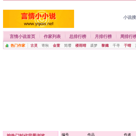
小说
言情小说首页
作家列表
总排行榜
月排行榜
周排行
热门作家
古灵
寄秋
金萱
简璎
楼雨晴
裘梦
黎孅
千寻
于晴
编号
作品
作者
按热门时代背景浏览