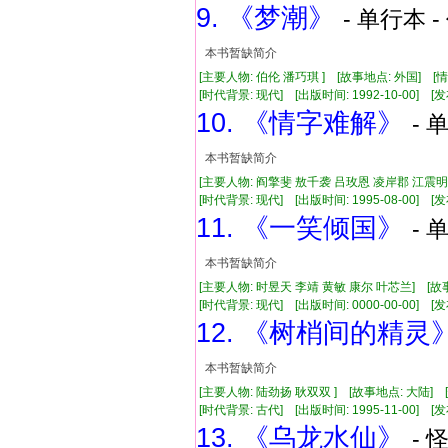
9. 《梦潮》
- 单行本 -
本书暂缺简介
[主要人物: 伯伦 潘巧琪 ] [故事地点: 外国] [
[时代背景: 现代] [出版时间: 1992-10-00] [发布
10. 《情字难解》
- 
本书暂缺简介
[主要人物: 阎擎斐 敖千袭 吕玫恩 凌岸郡 江震明
[时代背景: 现代] [出版时间: 1995-08-00] [发布
11. 《一笑倾国》
- 
本书暂缺简介
[主要人物: 时昱天 李靖 黄敏 康尔 叶芯兰] [故
[时代背景: 现代] [出版时间: 0000-00-00] [发布
12. 《树梢间的精灵
本书暂缺简介
[主要人物: 陆劲扬 耿双双 ] [故事地点: 大陆] 
[时代背景: 古代] [出版时间: 1995-11-00] [发布
13. 《乌龙水仙》
- 