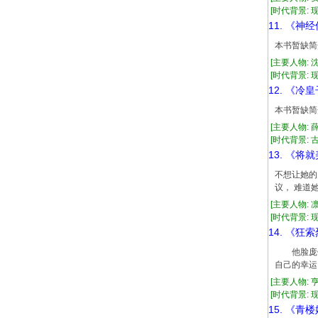
[时代背景: 现代
11. 《神
本书暂缺简
[主要人物: 
[时代背景: 现代
12. 《冷
本书暂缺简
[主要人物: 
[时代背景: 古代
13. 《将
不想让她的
议， 难道
[主要人物: 
[时代背景: 现代
14. 《狂
他脸庞仿佛
自己的幸运
[主要人物: 
[时代背景: 现代
15. 《青