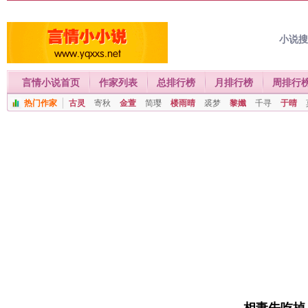
小说
言情小说首页
作家列表
总排行榜
月排行榜
周排行
热门作家
古灵
寄秋
金萱
简璎
楼雨晴
裘梦
黎孅
千寻
于晴