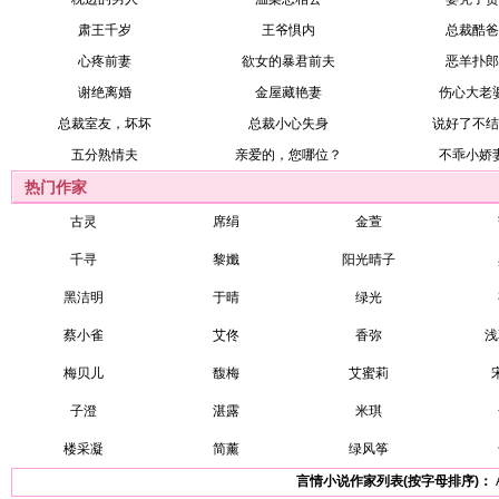
肃王千岁
王爷惧内
总裁酷爸
心疼前妻
欲女的暴君前夫
恶羊扑郎
谢绝离婚
金屋藏艳妻
伤心大老
总裁室友，坏坏
总裁小心失身
说好了不结
五分熟情夫
亲爱的，您哪位？
不乖小娇
热门作家
古灵
席绢
金萱
千寻
黎孅
阳光晴子
黑洁明
于晴
绿光
蔡小雀
艾佟
香弥
浅
梅贝儿
馥梅
艾蜜莉
子澄
湛露
米琪
楼采凝
简薰
绿风筝
言情小说作家列表(按字母排序)：