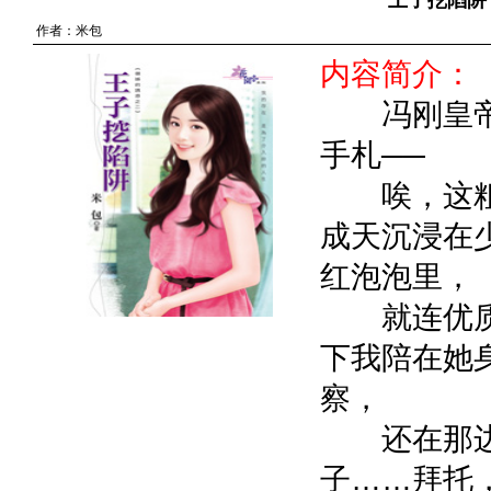
王子挖陷阱
作者：
米包
内容简介：
冯刚皇帝
手札──
唉，这粗
成天沉浸在
红泡泡里，
就连优质
下我陪在她
察，
还在那边
子……拜托