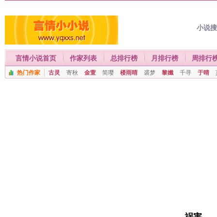
小说
言情小说首页
作家列表
总排行榜
月排行榜
周排行
热门作家
古灵
寄秋
金萱
简璎
楼雨晴
裘梦
黎孅
千寻
于晴