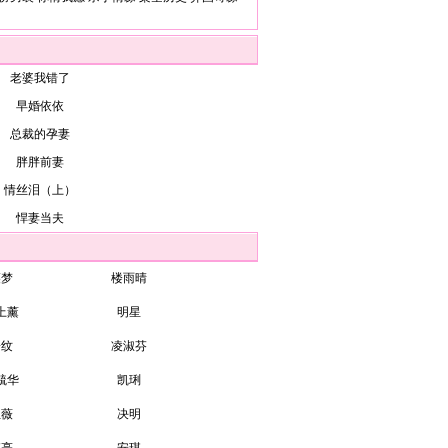
老婆我错了
早婚依依
总裁的孕妻
胖胖前妻
情丝泪（上）
悍妻当夫
裘梦
楼雨晴
上薰
明星
子纹
凌淑芬
毓华
凯琍
伍薇
决明