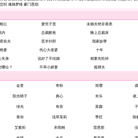
交织
魂驰梦移
豪门恩怨
相公
妻凭子贵
未婚夫绝非善类
惧内
总裁酷爸
睡上总裁床
君前夫
恶羊扑郎
我家妖孽
艳妻
伤心大老婆
十年
心失身
说好了不结婚
相妻先吃掉
您哪位？
不乖小娇妻
狐狸夫
金萱
寄秋
简璎
阳光晴子
典心
米乐
谢
绿光
有容
莫颜
香弥
浅草茉莉
季荭
陈
艾蜜莉
宋雨桐
雷恩那