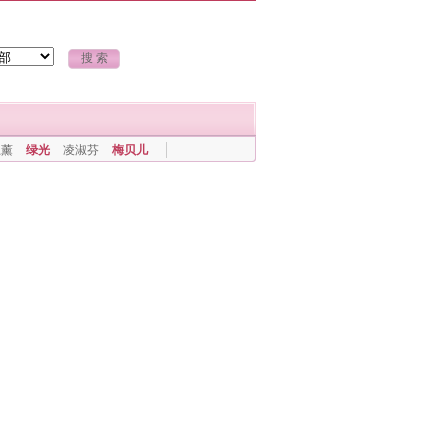
上薰
绿光
凌淑芬
梅贝儿