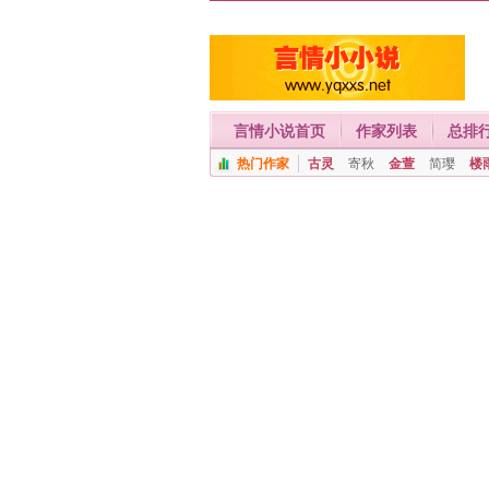
言情小说首页
作家列表
总排
热门作家
古灵
寄秋
金萱
简璎
楼