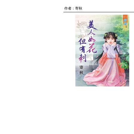
作者：
寄秋