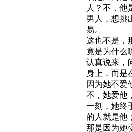
人？不，他
男人，想挑
易。
这也不是，
竟是为什么
认真说来，
身上，而是
因为她不爱
不，她爱他
一刻，她终
的人就是他
那是因为她