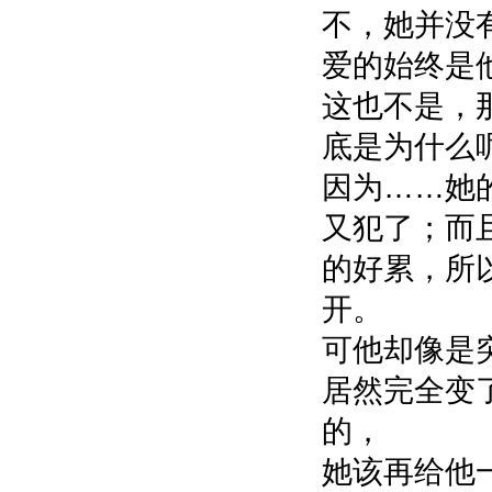
不，她并没
爱的始终是
这也不是，
底是为什么
因为……她的
又犯了；而
的好累，所
开。
可他却像是
居然完全变
的，
她该再给他