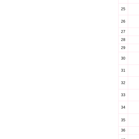
25
26
27
28
29
30
31
32
33
34
35
36