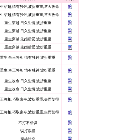
生穿越,情有独钟,波折重重,逆天改命
生穿越,情有独钟,波折重重,逆天改命
重生穿越,日久生情,波折重重
重生穿越,日久生情,波折重重
重生穿越,先婚后爱,波折重重
重生穿越,先婚后爱,波折重重
重生,帝王将相,情有独钟,波折重重
重生,帝王将相,情有独钟,波折重重
重生改命,日久生情,波折重重
重生改命,日久生情,波折重重
王将相,巧取豪夺,波折重重,失而复得
王将相,巧取豪夺,波折重重,失而复得
不打不相识
误打误撞
穿越时空