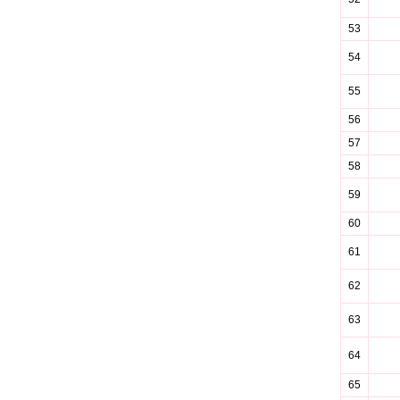
53
54
55
56
57
58
59
60
61
62
63
64
65